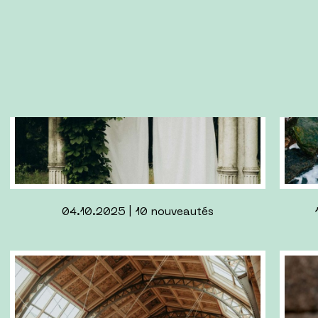
16.12.2024 | Mes lectures 2024
12.12