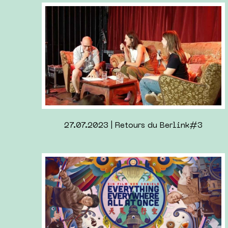
25.12.2022 | Mes lectures de 2022