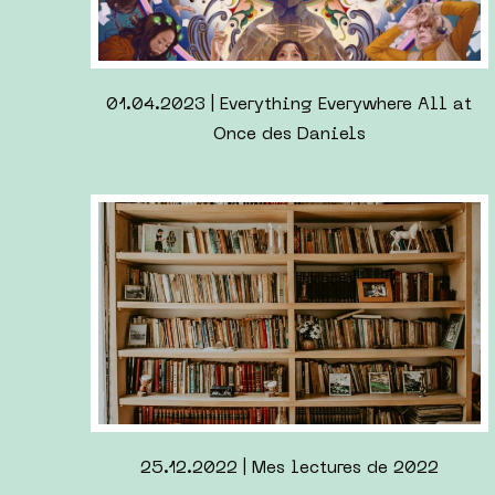
04.08.2022 | Meine Stunden mit Leo