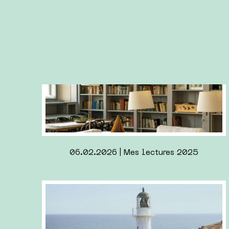
19.01.2025 | Apéro Lecture le 31.1.