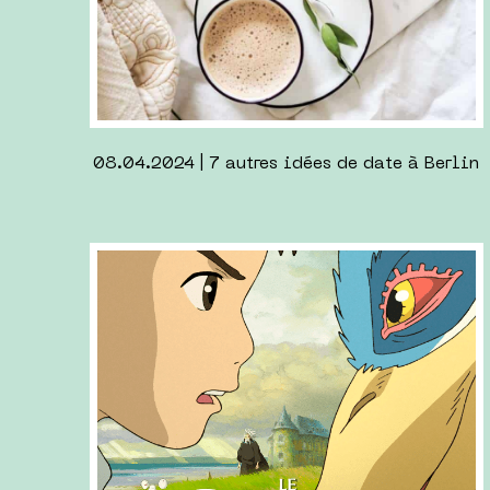
05.11.2023 | 7 idées de dates à Berlin