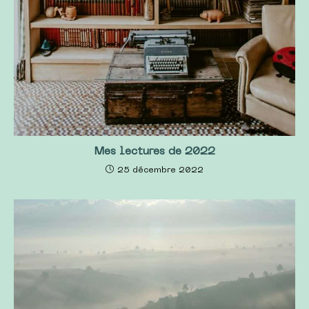
Mes lectures de 2022
25 décembre 2022