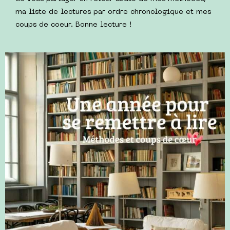
ma liste de lectures par ordre chronologique et mes
coups de coeur. Bonne lecture !