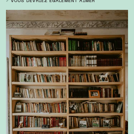
VOUS DEVRIEZ ÉGALEMENT AIMER