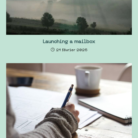
Launching a mailbox
21 février 2026