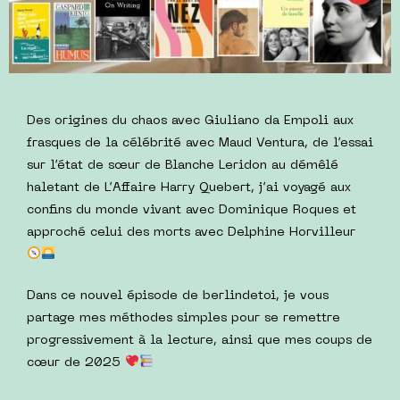
Des origines du chaos avec Giuliano da Empoli aux
frasques de la célébrité avec Maud Ventura, de l’essai
sur l’état de sœur de Blanche Leridon au démêlé
haletant de L’Affaire Harry Quebert, j’ai voyagé aux
confins du monde vivant avec Dominique Roques et
approché celui des morts avec Delphine Horvilleur
Dans ce nouvel épisode de berlindetoi, je vous
partage mes méthodes simples pour se remettre
progressivement à la lecture, ainsi que mes coups de
cœur de 2025