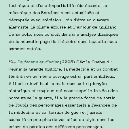
technique et d’une impartialité réjouissante, la
mécanique des Borgiens y est actualisée et
décryptée avec précision. Loin d’être un ouvrage
alarmiste, la plume exquise et l’humour de Giuliano
De Empolio nous conduit dans une analyse disséquée
de la nouvelle page de l’histoire dans laquelle nous
sommes entrés.
19-
De femme et d’acier
(2025) Cécile Chabaud :
Réunir la Grande histoire, la médecine et un combat
féminin en un même ouvrage est un pari ambitieux.
S’il est relevé haut la main dans cette plongée
historique et tragique qui nous rappelle le vécu des
horreurs se la guerre, il a la grande force de sortir
de l’oubli des personnages essentiels à l’avancée de
la médecine et sur terrain de guerre, j’aurais
souhaité un peu plus de variation de style dans les
prises de paroles des différents personnages.