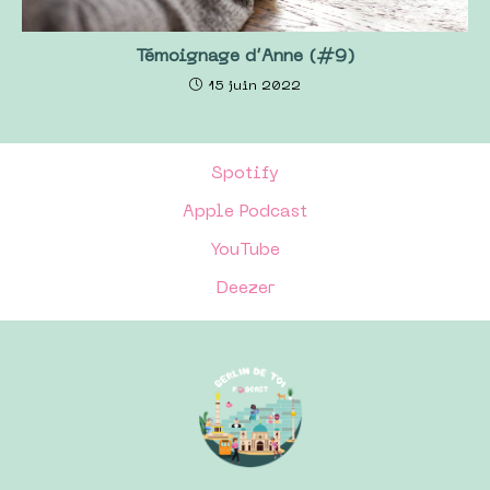
Témoignage d’Anne (#9)
15 juin 2022
Spotify
Apple Podcast
YouTube
Deezer