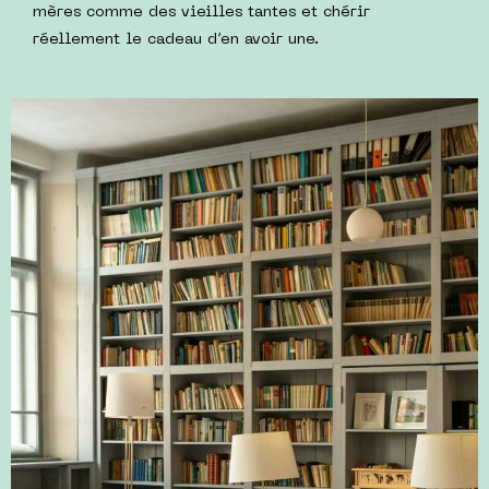
mères comme des vieilles tantes et chérir
réellement le cadeau d’en avoir une.