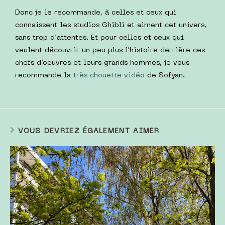
Donc je le recommande, à celles et ceux qui
connaissent les studios Ghibli et aiment cet univers,
sans trop d’attentes. Et pour celles et ceux qui
veulent découvrir un peu plus l’histoire derrière ces
chefs d’oeuvres et leurs grands hommes, je vous
recommande la
très chouette vidéo
de Sofyan.
VOUS DEVRIEZ ÉGALEMENT AIMER