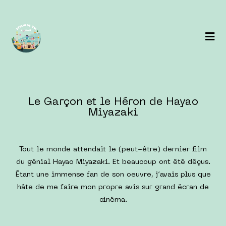
Le Garçon et le Héron de Hayao
Miyazaki
Tout le monde attendait le (peut-être) dernier film
du génial Hayao Miyazaki. Et beaucoup ont été déçus.
Étant une immense fan de son oeuvre, j’avais plus que
hâte de me faire mon propre avis sur grand écran de
cinéma.