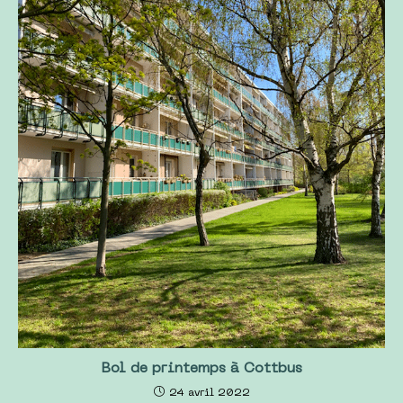
Bol de printemps à Cottbus
24 avril 2022