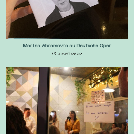
Marina Abramovic au Deutsche Oper
9 avril 2022