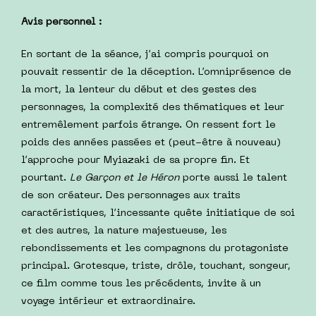
Avis personnel :
En sortant de la séance, j’ai compris pourquoi on
pouvait ressentir de la déception. L’omniprésence de
la mort, la lenteur du début et des gestes des
personnages, la complexité des thématiques et leur
entremêlement parfois étrange. On ressent fort le
poids des années passées et (peut-être à nouveau)
l’approche pour Myiazaki de sa propre fin. Et
pourtant.
Le Garçon et le Héron
porte aussi le talent
de son créateur. Des personnages aux traits
caractéristiques, l’incessante quête initiatique de soi
et des autres, la nature majestueuse, les
rebondissements et les compagnons du protagoniste
principal. Grotesque, triste, drôle, touchant, songeur,
ce film comme tous les précédents, invite à un
voyage intérieur et extraordinaire.