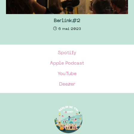
Berlink#2
6 mai 2023
Spotify
Apple Podcast
YouTube
Deezer