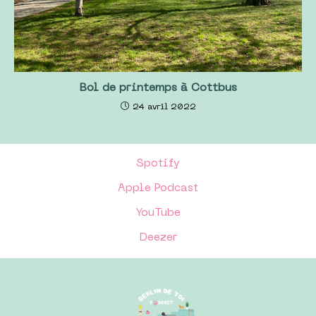
Bol de printemps à Cottbus
24 avril 2022
Spotify
Apple Podcast
YouTube
Deezer