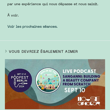
par une expérience qui nous dépasse et nous saisit.
À voir.
Voir les prochaines séances.
VOUS DEVRIEZ ÉGALEMENT AIMER