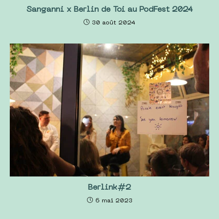
Sanganni x Berlin de Toi au PodFest 2024
30 août 2024
Berlink#2
6 mai 2023