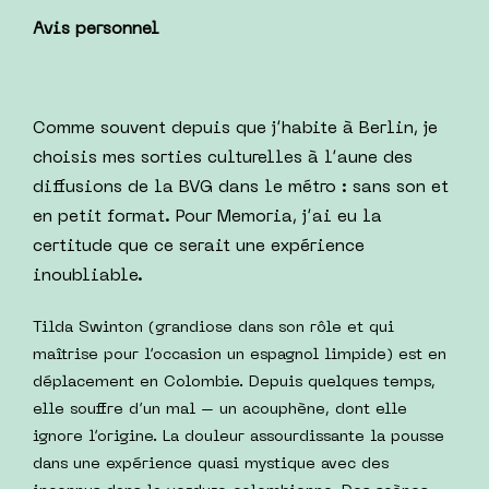
Avis personnel
Comme souvent depuis que j’habite à Berlin, je
choisis mes sorties culturelles à l’aune des
diffusions de la BVG dans le métro : sans son et
en petit format. Pour Memoria, j’ai eu la
certitude que ce serait une expérience
inoubliable.
Tilda Swinton (grandiose dans son rôle et qui
maîtrise pour l’occasion un espagnol limpide) est en
déplacement en Colombie. Depuis quelques temps,
elle souffre d’un mal – un acouphène, dont elle
ignore l’origine. La douleur assourdissante la pousse
dans une expérience quasi mystique avec des