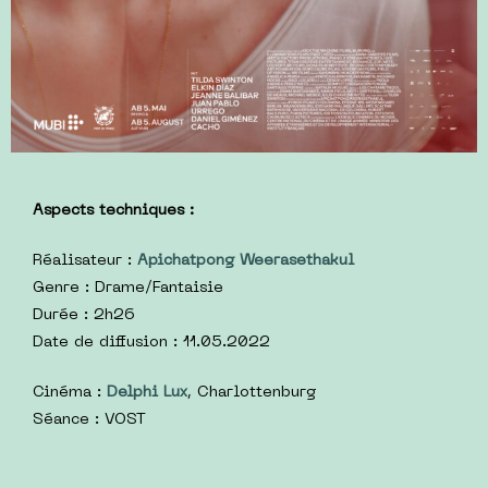
Aspects techniques :
Réalisateur :
Apichatpong Weerasethakul
Genre : Drame/Fantaisie
Durée : 2h26
Date de diffusion : 11.05.2022
Cinéma :
Delphi Lux
, Charlottenburg
Séance : VOST