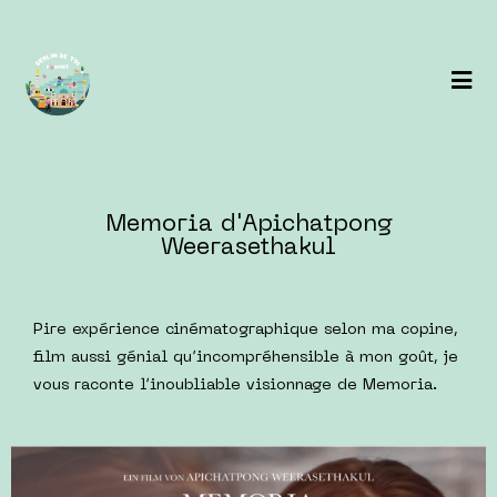
Memoria d'Apichatpong
Weerasethakul
Pire expérience cinématographique selon ma copine,
film aussi génial qu’incompréhensible à mon goût, je
vous raconte l’inoubliable visionnage de Memoria.