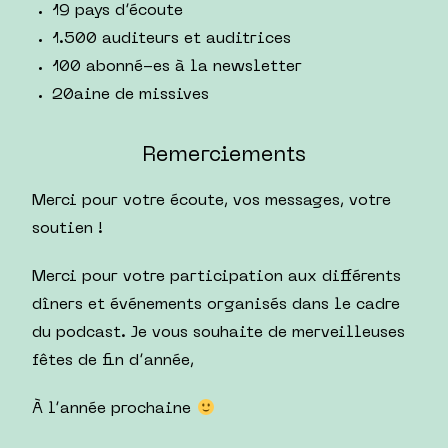
19 pays d’
écoute
1.500 auditeurs et auditrices
100 abonné-es à la newsletter
20aine de missives
Remerciements
Merci pour votre écoute, vos messages, votre
soutien !
Merci pour votre participation aux différents
dîners et événements organisés dans le cadre
du podcast. Je vous souhaite de merveilleuses
fêtes de fin d’année,
À l’année prochaine