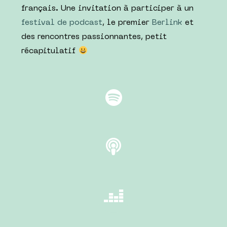
français. Une invitation à participer à un
festival de podcast
, le premier
Berlink
et
des rencontres passionnantes, petit
récapitulatif