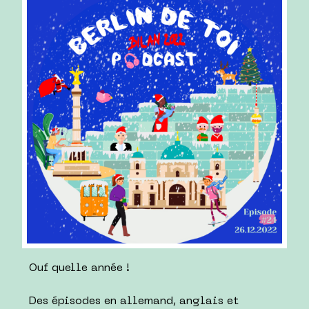
Ouf quelle année !
Des épisodes en allemand, anglais et