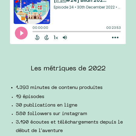
Les métriques de 2022
1.393 minutes de contenu produites
19 épisodes
30 publications en ligne
580 followers sur instagram
3.190 écoutes et téléchargements depuis le
début de l’aventure