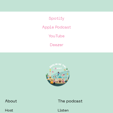
Spotify
Apple Podcast
YouTube
Deezer
About
The podcast
Host
Listen