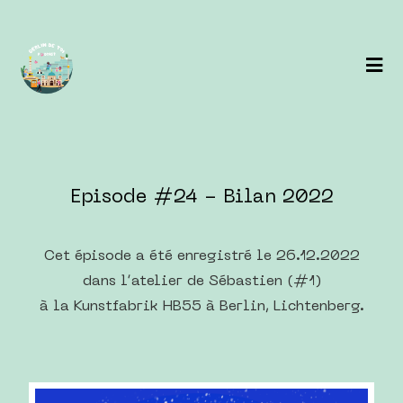
Episode #24 - Bilan 2022
Cet épisode a été enregistré le 26.12.2022
dans l’atelier de Sébastien (
#1
)
à la
Kunstfabrik HB55
à Berlin, Lichtenberg.