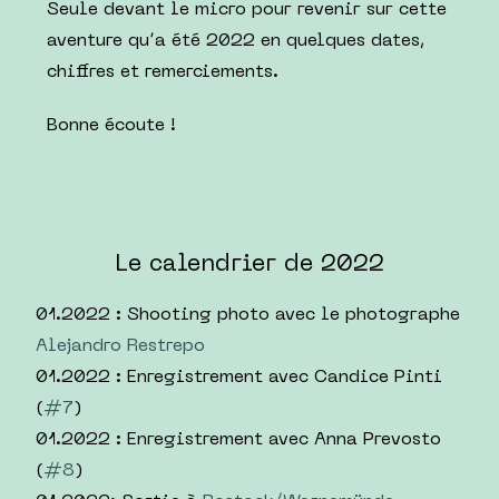
Seule devant le micro pour revenir sur cette
aventure qu’a été 2022 en quelques dates,
chiffres et remerciements.
Bonne écoute !
Le calendrier de 2022
01.2022 : Shooting photo avec le photographe
Alejandro Restrepo
01.2022 : Enregistrement avec Candice Pinti
(
#7
)
01.2022 : Enregistrement avec Anna Prevosto
(
#8
)