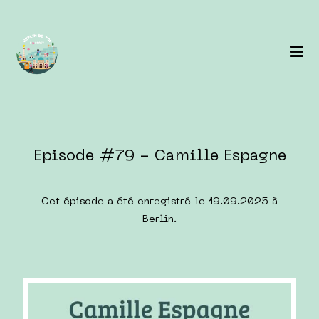
Episode #79 - Camille Espagne
Cet épisode a été enregistré le 19.09.2025 à
Berlin.