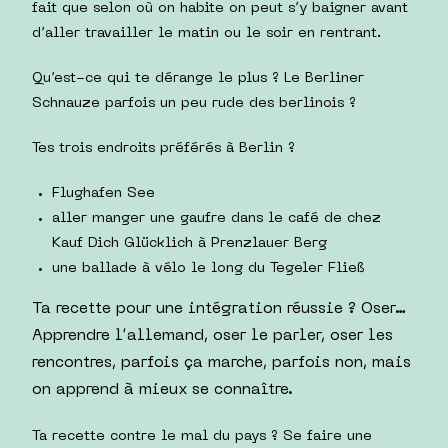
fait que selon où on habite on peut s’y baigner avant
d’aller travailler le matin ou le soir en rentrant.
Qu’est-ce qui te dérange le plus ? Le Berliner
Schnauze parfois un peu rude des berlinois ?
Tes trois endroits préférés à Berlin ?
Flughafen See
aller manger une gaufre dans le café de chez
Kauf Dich Glücklich à Prenzlauer Berg
une ballade à vélo le long du Tegeler Fließ
Ta recette pour une intégration réussie ? Oser…
Apprendre l’allemand, oser le parler, oser les
rencontres, parfois ça marche, parfois non, mais
on apprend à mieux se connaître.
Ta recette contre le mal du pays ? Se faire une