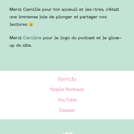
Merci Camille pour ton acceuil et les rires, c’était
une immense joie de plonger et partager nos
lectures
Merci
Caroline
pour le logo du podcast et le glow-
up du site.
Spotify
Apple Podcast
YouTube
Deezer