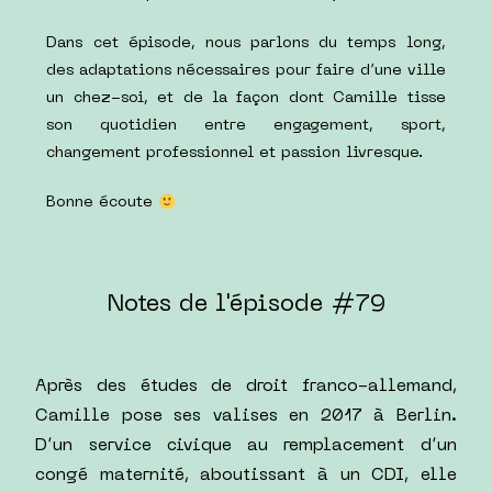
Dans cet épisode, nous parlons du temps long,
des adaptations nécessaires pour faire d’une ville
un chez-soi, et de la façon dont Camille tisse
son quotidien entre engagement, sport,
changement professionnel et passion livresque.
Bonne écoute
Notes de l'épisode #79
Après des études de droit franco-allemand,
Camille pose ses valises en 2017 à Berlin.
D’un service civique au remplacement d’un
congé maternité, aboutissant à un CDI, elle