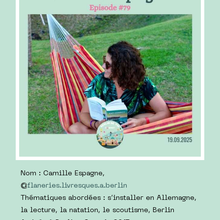
Nom : Camille Espagne,
@
flaneries.livresques.a.berlin
Thématiques abordées : s’installer en Allemagne,
la lecture, la natation, le scoutisme, Berlin