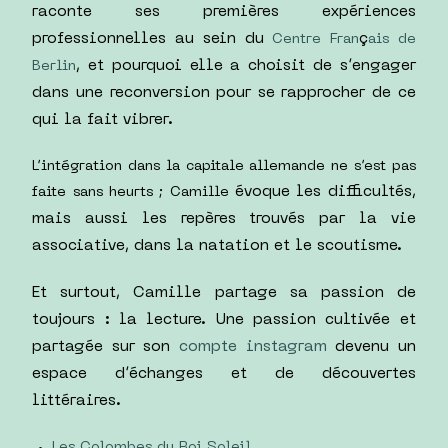
raconte ses premières expériences
professionnelles au sein du
ç
Centre Fran
ais de
, et pourquoi elle a choisit de s’engager
Berlin
dans une reconversion pour se rapprocher de ce
qui la fait vibrer.
L’intégration dans la capitale allemande ne s’est pas
évoque les difficultés,
faite sans heurts ; Camille
mais aussi les repères trouvés par la vie
associative, dans la natation et le scoutisme
.
Et surtout, Camille partage sa passion de
toujours : la lecture
. Une passion cultivée et
partagée sur son
compte instagram
devenu un
espace d’échanges et de découvertes
littéraires
.
Les Colombes du Roi Soleil