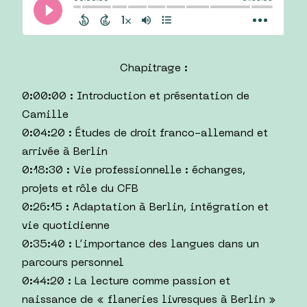
Chapitrage :
0:00:00 : Introduction et présentation de
Camille
0:04:20 : Études de droit franco-allemand et
arrivée à Berlin
0:18:30 : Vie professionnelle : échanges,
projets et rôle du CFB
0:26:15 : Adaptation à Berlin, intégration et
vie quotidienne
0:35:40 : L’importance des langues dans un
parcours personnel
0:44:20 : La lecture comme passion et
naissance de « flaneries livresques à Berlin »