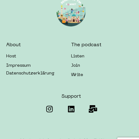
About
The podcast
Host
Listen
Impressum
Join
Datenschutzerklärung
Write
Support