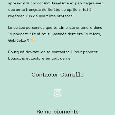
après-midi cocooning, tea-time et papotages avec
des amis français de Berlin, ou après-midi à
regarder l’un de ses films préférés.
La ou les personnes que tu aimerais entendre dans
le podcast ? Et si toi tu passais derrière le micro,
Gabrielle ?
Pourquoi devrait-on te contacter ? Pour papoter
bouquins et lecture en tout genre
Contacter Camille
Remerciements