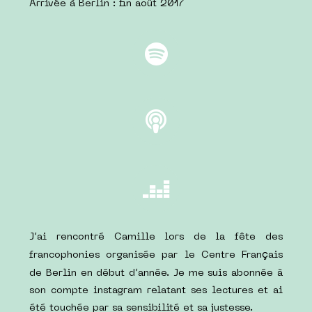
Arrivée à Berlin : fin août 2017
J’ai rencontré Camille lors de la fête des
ç
francophonies organisée par le Centre Fran
ais
de Berlin en début d’année. Je me suis abonnée à
son compte instagram relatant ses lectures et ai
été touchée par sa sensibilité et sa justesse.