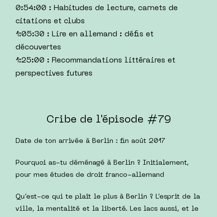
0:54:00 : Habitudes de lecture, carnets de
citations et clubs
1:05:30 : Lire en allemand : défis et
découvertes
1:25:00 : Recommandations littéraires et
perspectives futures
Cribe de l'épisode #79
Date de ton arrivée à Berlin : fin août 2017
Pourquoi as-tu déménagé à Berlin ? Initialement,
pour mes études de droit franco-allemand
Qu’est-ce qui te plaît le plus à Berlin ? L’esprit de la
ville, la mentalité et la liberté. Les lacs aussi, et le