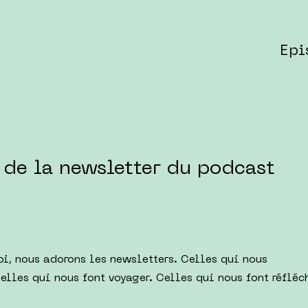
Epi
de la newsletter du podcast
oi, nous adorons les newsletters. Celles qui nous
Celles qui nous font voyager. Celles qui nous font réfléch