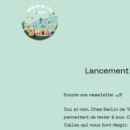
Lancement 
Encore une newsletter …!?
Oui et non. Chez Berlin de T
permettent de rester à jour. 
Celles qui nous font réagir.