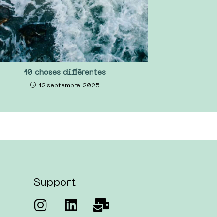
10 choses différentes
12 septembre 2025
Support