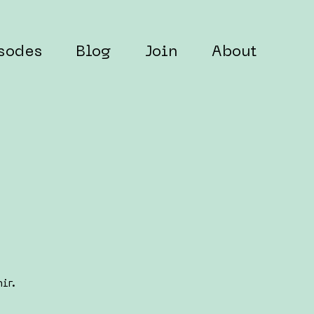
sodes
Blog
Join
About
ir.