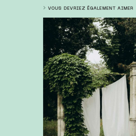
VOUS DEVRIEZ ÉGALEMENT AIMER