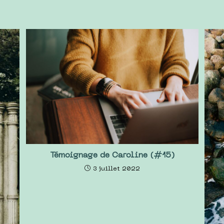
Témoignage de Caroline (#15)
3 juillet 2022