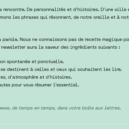
a rencontre. De personnalités et d’histoires. D’une ville 
mons les phrases qui résonnent, de notre oreille et à not
a parole. Nous ne connaissons pas de recette magique po
a newsletter aura la saveur des ingrédients suivants :
ion spontanée et ponctuelle.
 se destinent à celles et ceux qui souhaitent les lire.
es, d’atmosphère et d’histoires.
utes pour vous résumer l’essentiel.
ews, de temps en temps, dans votre boîte aux lettres.