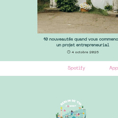
10 nouveautés quand vous commenc
un projet entrepreneurial
4 octobre 2025
Spotify
App