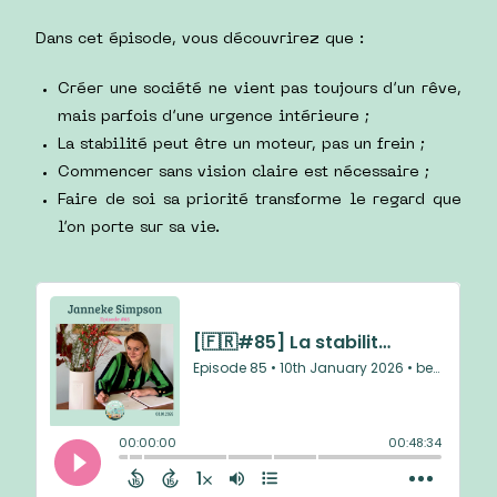
Dans cet épisode, vous découvrirez que :
Créer une société ne vient pas toujours d’un rêve,
mais parfois d’une urgence intérieure ;
La stabilité peut être un moteur, pas un frein ;
Commencer sans vision claire est nécessaire ;
Faire de soi sa priorité transforme le regard que
l’on porte sur sa vie.