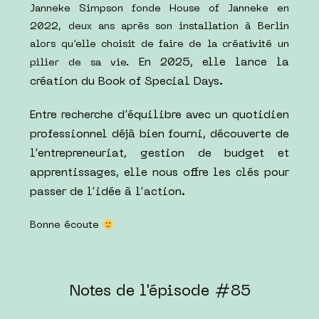
Janneke Simpson fonde House of Janneke en
2022, deux ans après son installation à Berlin
alors qu’elle choisit de faire de la créativité un
En 2025, elle lance la
pilier de sa vie.
création du Book of Special Days.
Entre recherche d’équilibre avec un quotidien
professionnel déjà bien fourni, découverte de
l’entrepreneuriat, gestion de budget et
apprentissages, elle nous offre les clés pour
passer de l’idée à l’action.
Bonne écoute
Notes de l'épisode #85