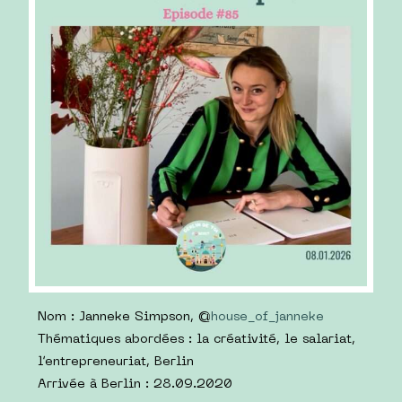
Nom : Janneke Simpson, @
house_of_janneke
Thématiques abordées : la créativité, le salariat,
l’entrepreneuriat, Berlin
Arrivée à Berlin : 28.09.2020