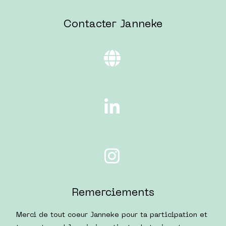
Contacter Janneke
Remerciements
Merci de tout coeur Janneke pour ta participation et