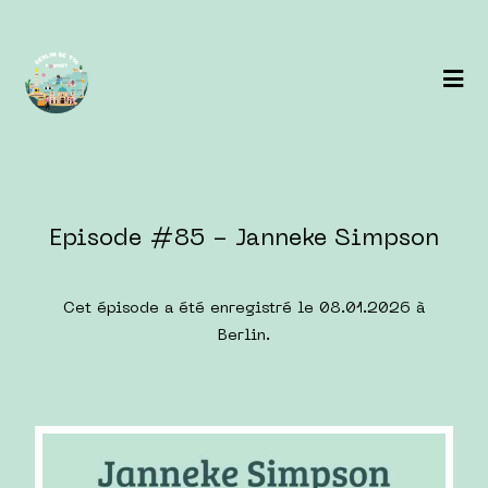
Episode #85 - Janneke Simpson
Cet épisode a été enregistré le 08.01.2026 à
Berlin.