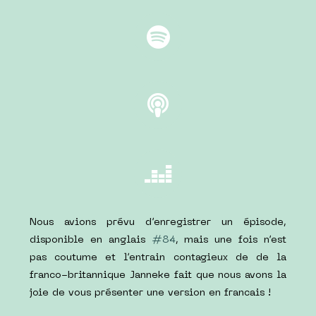
Nous avions prévu d’enregistrer un épisode,
disponible en anglais
#84
, mais une fois n’est
pas coutume et l’entrain contagieux de de la
franco-britannique Janneke fait que nous avons la
joie de vous présenter une version en francais !