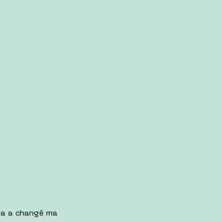
Ca a changé ma