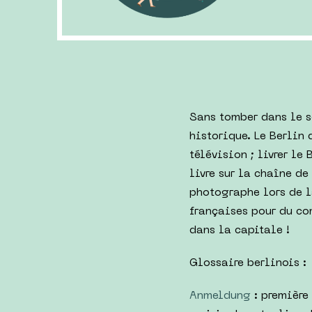
Sans tomber dans le s
historique. Le Berlin 
télévision ; livrer le
livre sur la chaîne de
photographe lors de l
françaises pour du com
dans la capitale !
Glossaire berlinois :
Anmeldung
: première