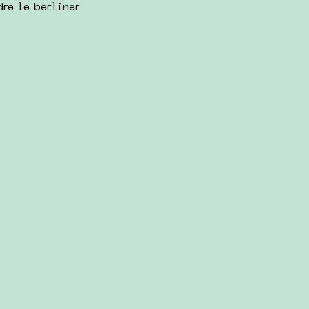
re le berliner