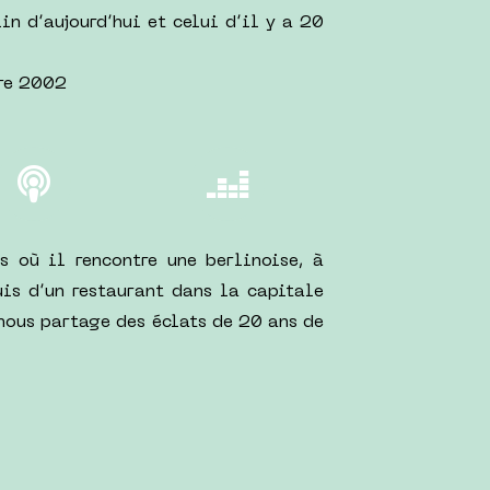
in d’aujourd’hui et celui d’il y a 20
bre 2002
s où il rencontre une berlinoise, à
uis d’un restaurant dans la capitale
nous partage des éclats de 20 ans de